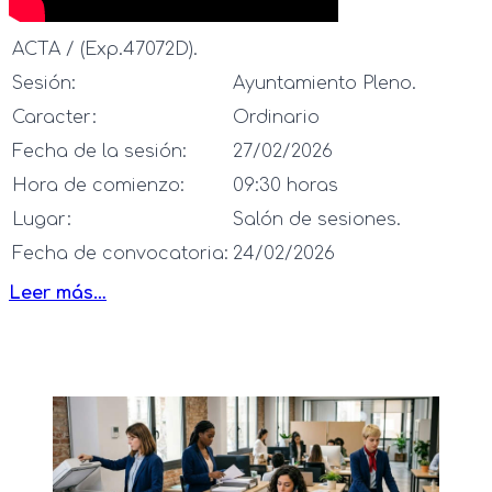
ACTA / (Exp.47072D).
Sesión:
Ayuntamiento Pleno.
Caracter:
Ordinario
Fecha de la sesión:
27/02/2026
Hora de comienzo:
09:30 horas
Lugar:
Salón de sesiones.
Fecha de convocatoria:
24/02/2026
Leer más…