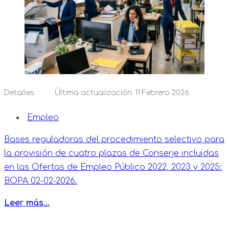
Detalles
Última actualización: 11 Febrero 2026
Empleo
Bases reguladoras del procedimiento selectivo para
la provisión de cuatro plazas de Conserje incluidas
en las Ofertas de Empleo Público 2022, 2023 y 2025:
BOPA 02-02-2026.
Leer más…