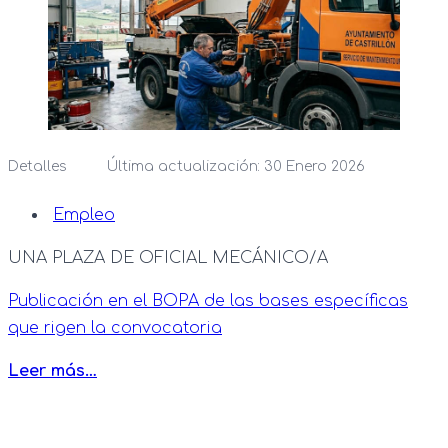
Detalles
Última actualización: 30 Enero 2026
Empleo
UNA PLAZA DE OFICIAL MECÁNICO/A
Publicación en el BOPA de las bases específicas
que rigen la convocatoria
Leer más…