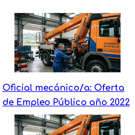
Oficial mecánico/a: Oferta
de Empleo Público año 2022