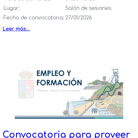
Lugar:
Salón de sesiones.
Fecha de convocatoria:
27/01/2026
Leer más…
Convocatoria para proveer