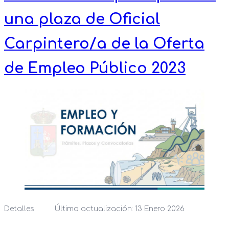
una plaza de Oficial
Carpintero/a de la Oferta
de Empleo Público 2023
Detalles
Última actualización: 13 Enero 2026