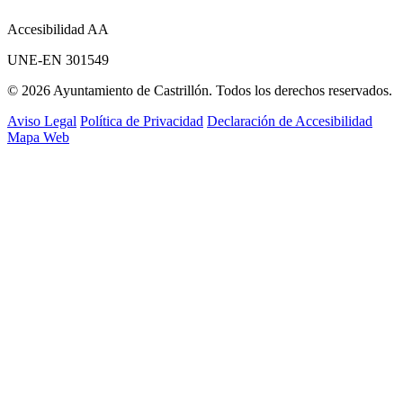
Accesibilidad AA
UNE-EN 301549
© 2026 Ayuntamiento de Castrillón. Todos los derechos reservados.
Aviso Legal
Política de Privacidad
Declaración de Accesibilidad
Mapa Web