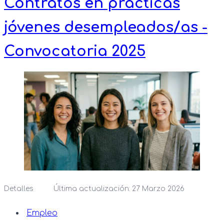
Contratos en prácticas
jóvenes desempleados/as -
Convocatoria 2025
Detalles
Última actualización: 27 Marzo 2026
Empleo