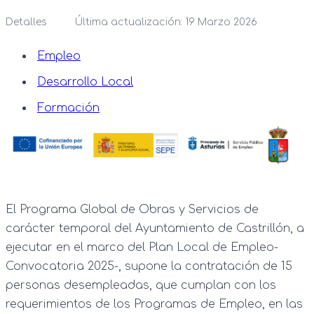
Detalles
Última actualización: 19 Marzo 2026
Empleo
Desarrollo Local
Formación
El Programa Global de Obras y Servicios de
carácter temporal del Ayuntamiento de Castrillón, a
ejecutar en el marco del Plan Local de Empleo-
Convocatoria 2025-, supone la contratación de 15
personas desempleadas, que cumplan con los
requerimientos de los Programas de Empleo, en las