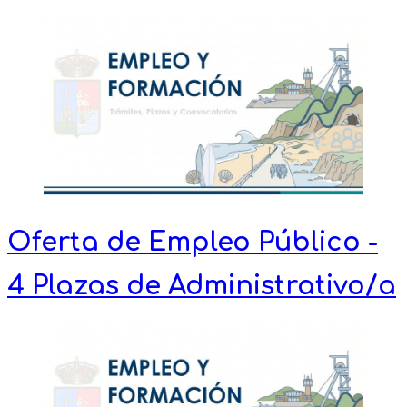
Oferta de Empleo Público -
4 Plazas de Administrativo/a