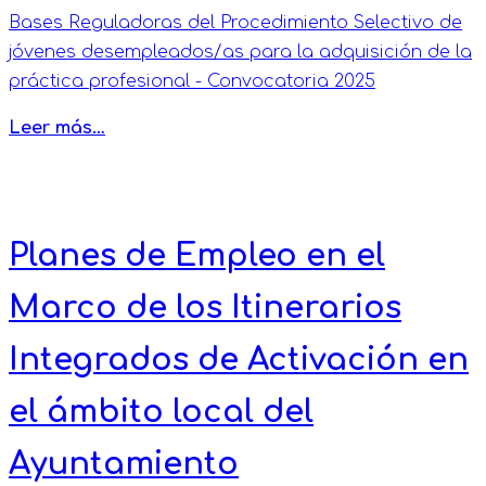
Bases Reguladoras del Procedimiento Selectivo de
jóvenes desempleados/as para la adquisición de la
práctica profesional - Convocatoria 2025
Leer más…
Planes de Empleo en el
Marco de los Itinerarios
Integrados de Activación en
el ámbito local del
Ayuntamiento