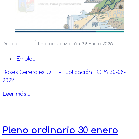
Detalles
Última actualización: 29 Enero 2026
Empleo
Bases Generales OEP - Publicación BOPA 30-08-
2022
Leer más…
Pleno ordinario 30 enero