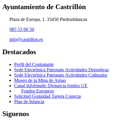
Ayuntamiento de Castrillón
Plaza de Europa, 1. 33450 Piedrasblancas
985 53 00 50
info@castrillon.es
Destacados
Perfil del Contratante
Sede Electrónica Patronato Actividades Deportivas
Sede Electrónica Patronato Actividades Culturales
Museo de la Mina de Arnao
Canal Infofraude: Denuncia fondos UE
Fondos Europeos
Solicitud Gratuidad Tarjeta Conecta
Plan de Infancia
Síguenos