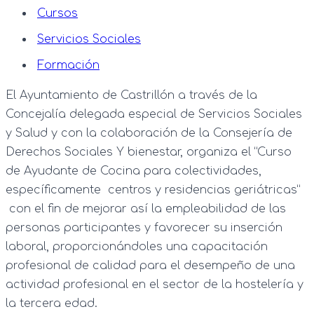
Cursos
Servicios Sociales
Formación
El Ayuntamiento de Castrillón a través de la
Concejalía delegada especial de Servicios Sociales
y Salud y con la colaboración de la Consejería de
Derechos Sociales Y bienestar, organiza el “Curso
de Ayudante de Cocina para colectividades,
específicamente centros y residencias geriátricas”
con el fin de mejorar así la empleabilidad de las
personas participantes y favorecer su inserción
laboral, proporcionándoles una capacitación
profesional de calidad para el desempeño de una
actividad profesional en el sector de la hostelería y
la tercera edad.