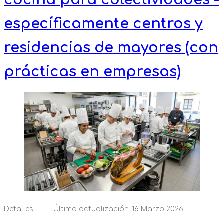
específicamente centros y
residencias de mayores (con
prácticas en empresas)
Detalles
Última actualización: 16 Marzo 2026