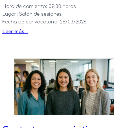
Hora de comienzo:
09:30 horas
Lugar:
Salón de sesiones
Fecha de convocatoria:
26/03/2026
Leer más…