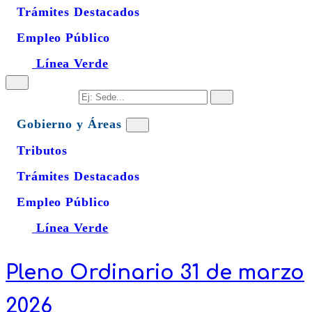
Trámites Destacados
Empleo Público
Línea Verde
Gobierno y Áreas
Tributos
Trámites Destacados
Empleo Público
Línea Verde
Pleno Ordinario 31 de marzo
2026