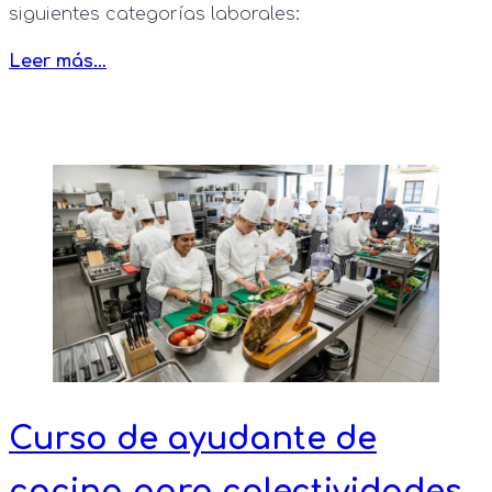
siguientes categorías laborales:
Leer más…
Curso de ayudante de
cocina para colectividades -